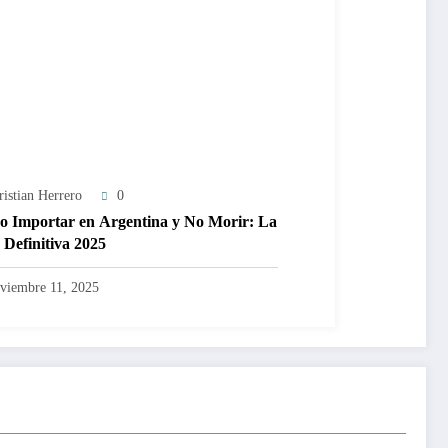
ristian Herrero
0
 Importar en Argentina y No Morir: La
 Definitiva 2025
viembre 11, 2025