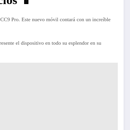
CC9 Pro. Este nuevo móvil contará con un increíble
resente el dispositivo en todo su esplendor en su