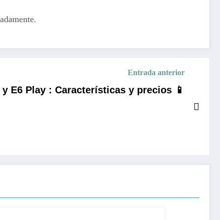
madamente.
Entrada anterior
y E6 Play : Características y precios 📱