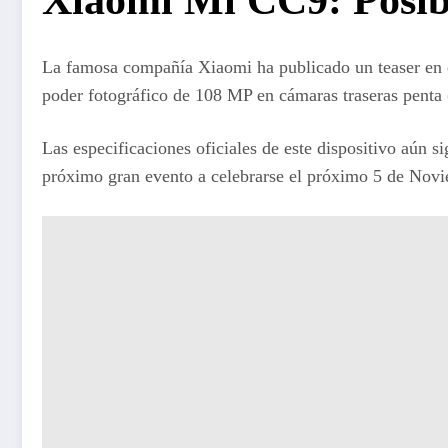
La famosa compañía Xiaomi ha publicado un teaser en 
poder fotográfico de 108 MP en cámaras traseras penta
Las especificaciones oficiales de este dispositivo aún s
próximo gran evento a celebrarse el próximo 5 de Novi