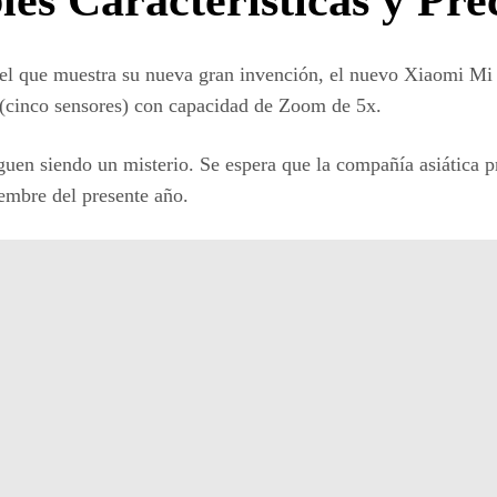
el que muestra su nueva gran invención, el nuevo Xiaomi Mi 
 (cinco sensores) con capacidad de Zoom de 5x.
iguen siendo un misterio. Se espera que la compañía asiática p
embre del presente año.