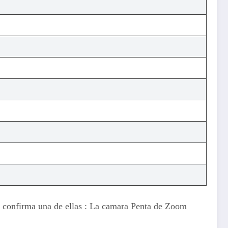
i confirma una de ellas : La camara Penta de Zoom