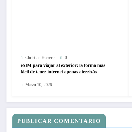
Christian Herrero
0
eSIM para viajar al exterior: la forma más
fácil de tener internet apenas aterrizás
Marzo 10, 2026
PUBLICAR COMENTARIO