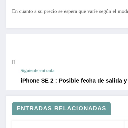
En cuanto a su precio se espera que varíe según el mo
Siguiente entrada
iPhone SE 2 : Posible fecha de salida 
ENTRADAS RELACIONADAS