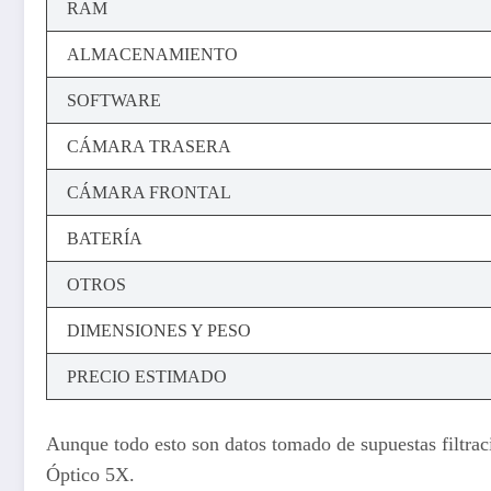
RAM
ALMACENAMIENTO
SOFTWARE
CÁMARA TRASERA
CÁMARA FRONTAL
BATERÍA
OTROS
DIMENSIONES Y PESO
PRECIO ESTIMADO
Aunque todo esto son datos tomado de supuestas filtra
Óptico 5X.