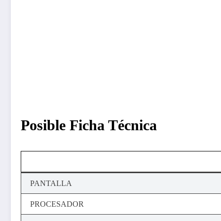
Posible Ficha Técnica
PANTALLA
PROCESADOR