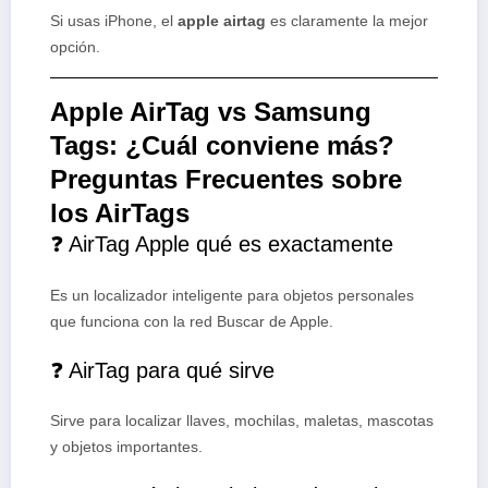
Si usas iPhone, el
apple airtag
es claramente la mejor
opción.
Apple AirTag vs Samsung
Tags: ¿Cuál conviene más?
Preguntas Frecuentes sobre
los AirTags
❓ AirTag Apple qué es exactamente
Es un localizador inteligente para objetos personales
que funciona con la red Buscar de Apple.
❓ AirTag para qué sirve
Sirve para localizar llaves, mochilas, maletas, mascotas
y objetos importantes.