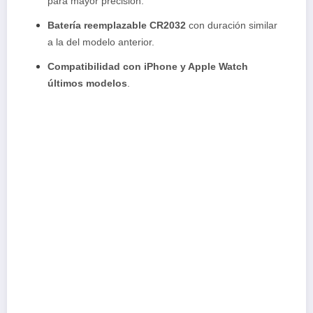
para mayor precisión.
Batería reemplazable CR2032
con duración similar
a la del modelo anterior.
Compatibilidad con iPhone y Apple Watch
últimos modelos
.