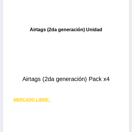
Airtags (2da generación) Unidad
Airtags (2da generación) Pack x4
MERCADO LIBRE: