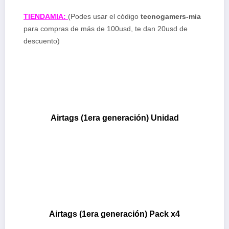
TIENDAMIA:
(Podes usar el código
tecnogamers-mia
para compras de más de 100usd, te dan 20usd de
descuento)
Airtags (1era generación) Unidad
Airtags (1era generación) Pack x4