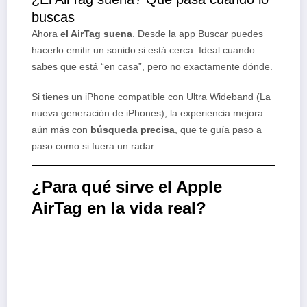
buscas
Ahora
el AirTag suena
. Desde la app Buscar puedes
hacerlo emitir un sonido si está cerca. Ideal cuando
sabes que está “en casa”, pero no exactamente dónde.
Si tienes un iPhone compatible con Ultra Wideband (La
nueva generación de iPhones), la experiencia mejora
aún más con
búsqueda precisa
, que te guía paso a
paso como si fuera un radar.
¿Para qué sirve el Apple
AirTag en la vida real?