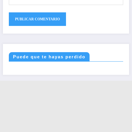
Puede que te hayas perdido