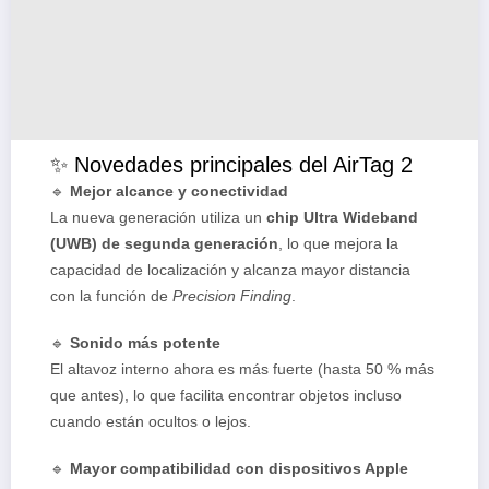
✨ Novedades principales del AirTag 2
🔹
Mejor alcance y conectividad
La nueva generación utiliza un
chip Ultra Wideband
(UWB) de segunda generación
, lo que mejora la
capacidad de localización y alcanza mayor distancia
con la función de
Precision Finding
.
🔹
Sonido más potente
El altavoz interno ahora es más fuerte (hasta 50 % más
que antes), lo que facilita encontrar objetos incluso
cuando están ocultos o lejos.
🔹
Mayor compatibilidad con dispositivos Apple