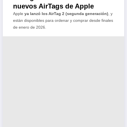
nuevos AirTags de Apple
Apple
ya lanzó los AirTag 2 (segunda generación)
, y
están disponibles para ordenar y comprar desde finales
de enero de 2026.