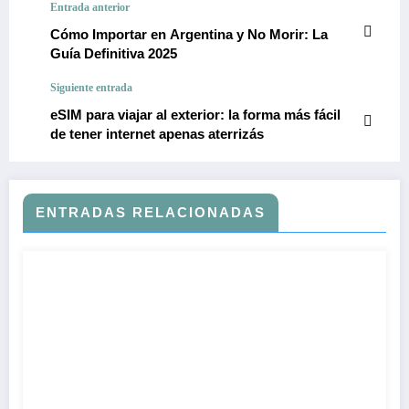
Entrada anterior
Cómo Importar en Argentina y No Morir: La
Guía Definitiva 2025
Siguiente entrada
eSIM para viajar al exterior: la forma más fácil
de tener internet apenas aterrizás
ENTRADAS RELACIONADAS