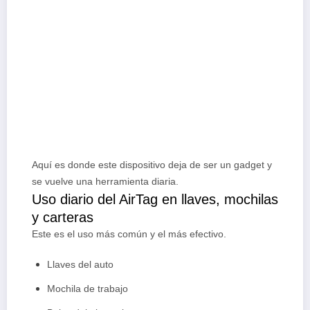
Aquí es donde este dispositivo deja de ser un gadget y
se vuelve una herramienta diaria.
Uso diario del AirTag en llaves, mochilas
y carteras
Este es el uso más común y el más efectivo.
Llaves del auto
Mochila de trabajo