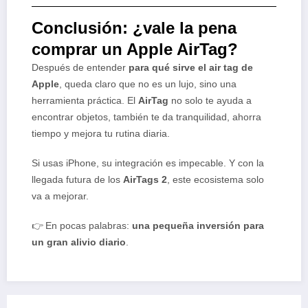
Conclusión: ¿vale la pena
comprar un Apple AirTag?
Después de entender
para qué sirve el air tag de
Apple
, queda claro que no es un lujo, sino una
herramienta práctica. El
AirTag
no solo te ayuda a
encontrar objetos, también te da tranquilidad, ahorra
tiempo y mejora tu rutina diaria.
Si usas iPhone, su integración es impecable. Y con la
llegada futura de los
AirTags 2
, este ecosistema solo
va a mejorar.
👉 En pocas palabras:
una pequeña inversión para
un gran alivio diario
.