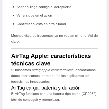
Saber si llegó contigo al aeropuerto
Ver si sigue en el avión
Confirmar si está en otra ciudad
Muchos viajeros frecuentes ya no vuelan sin uno. Así de
claro.
AirTag Apple: características
técnicas clave
Si buscamos
airtag apple características
, encontramos
datos interesantes, pero aquí te los explicamos sin
tecnicismos innecesarios
AirTag carga, batería y duración
El AirTag funciona con una batería tipo botón (CR2032),
fácil de conseguir y reemplazar.