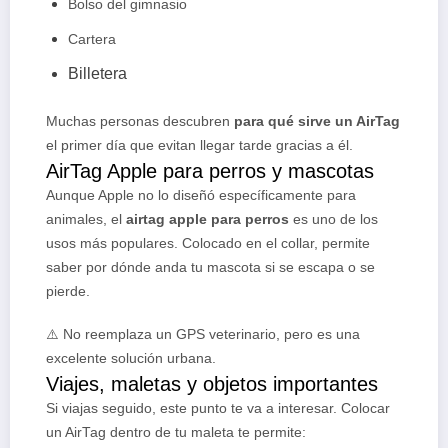
Bolso del gimnasio
Cartera
Billetera
Muchas personas descubren
para qué sirve un AirTag
el primer día que evitan llegar tarde gracias a él.
AirTag Apple para perros y mascotas
Aunque Apple no lo diseñó específicamente para
animales, el
airtag apple para perros
es uno de los
usos más populares. Colocado en el collar, permite
saber por dónde anda tu mascota si se escapa o se
pierde.
⚠️ No reemplaza un GPS veterinario, pero es una
excelente solución urbana.
Viajes, maletas y objetos importantes
Si viajas seguido, este punto te va a interesar. Colocar
un AirTag dentro de tu maleta te permite: