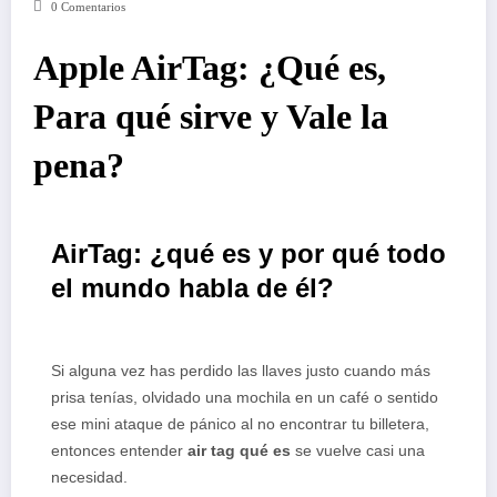
0 Comentarios
Apple AirTag: ¿Qué es,
Para qué sirve y Vale la
pena?
AirTag: ¿qué es y por qué todo
el mundo habla de él?
Si alguna vez has perdido las llaves justo cuando más
prisa tenías, olvidado una mochila en un café o sentido
ese mini ataque de pánico al no encontrar tu billetera,
entonces entender
air tag qué es
se vuelve casi una
necesidad.