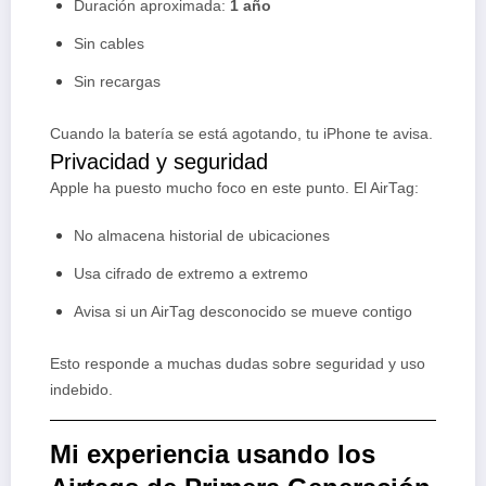
Duración aproximada:
1 año
Sin cables
Sin recargas
Cuando la batería se está agotando, tu iPhone te avisa.
Privacidad y seguridad
Apple ha puesto mucho foco en este punto. El AirTag:
No almacena historial de ubicaciones
Usa cifrado de extremo a extremo
Avisa si un AirTag desconocido se mueve contigo
Esto responde a muchas dudas sobre seguridad y uso
indebido.
Mi experiencia usando los