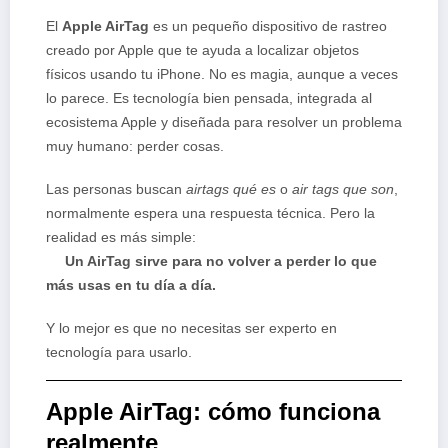
El
Apple AirTag
es un pequeño dispositivo de rastreo
creado por Apple que te ayuda a localizar objetos
físicos usando tu iPhone. No es magia, aunque a veces
lo parece. Es tecnología bien pensada, integrada al
ecosistema Apple y diseñada para resolver un problema
muy humano: perder cosas.
Las personas buscan
airtags qué es
o
air tags que son
,
normalmente espera una respuesta técnica. Pero la
realidad es más simple:
Un AirTag sirve para no volver a perder lo que
más usas en tu día a día.
Y lo mejor es que no necesitas ser experto en
tecnología para usarlo.
Apple AirTag: cómo funciona
realmente