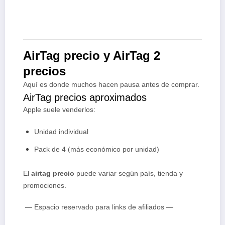
AirTag precio y AirTag 2
precios
Aquí es donde muchos hacen pausa antes de comprar.
AirTag precios aproximados
Apple suele venderlos:
Unidad individual
Pack de 4 (más económico por unidad)
El
airtag precio
puede variar según país, tienda y
promociones.
— Espacio reservado para links de afiliados —