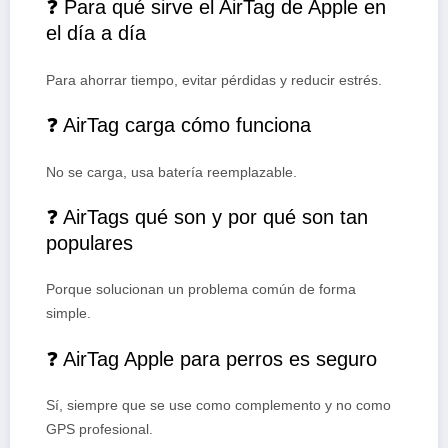
❓ Para qué sirve el AirTag de Apple en
el día a día
Para ahorrar tiempo, evitar pérdidas y reducir estrés.
❓ AirTag carga cómo funciona
No se carga, usa batería reemplazable.
❓ AirTags qué son y por qué son tan
populares
Porque solucionan un problema común de forma
simple.
❓ AirTag Apple para perros es seguro
Sí, siempre que se use como complemento y no como
GPS profesional.