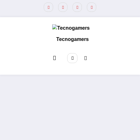
Tecnogamers