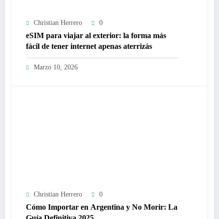
Christian Herrero
0
eSIM para viajar al exterior: la forma más
fácil de tener internet apenas aterrizás
Marzo 10, 2026
Christian Herrero
0
Cómo Importar en Argentina y No Morir: La
Guía Definitiva 2025