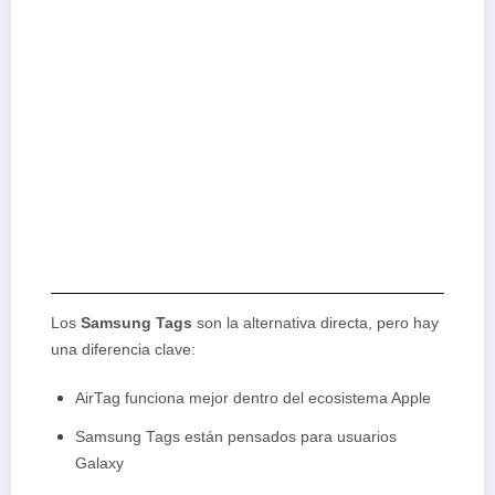
Los
Samsung Tags
son la alternativa directa, pero hay
una diferencia clave:
AirTag funciona mejor dentro del ecosistema Apple
Samsung Tags están pensados para usuarios
Galaxy