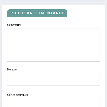
PUBLICAR COMENTARIO
Comentarios
Nombre
Correo electrónico