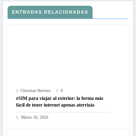
ENTRADAS RELACIONADAS
Christian Herrero
0
eSIM para viajar al exterior: la forma más
fácil de tener internet apenas aterrizás
Marzo 10, 2026