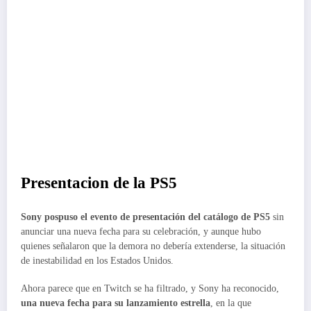
Presentacion de la PS5
Sony pospuso el evento de presentación del catálogo de PS5
sin
anunciar una nueva fecha para su celebración, y aunque hubo
quienes señalaron que la demora no debería extenderse, la situación
de inestabilidad en los Estados Unidos.
Ahora parece que en Twitch se ha filtrado, y Sony ha reconocido,
una nueva fecha para su lanzamiento estrella
, en la que