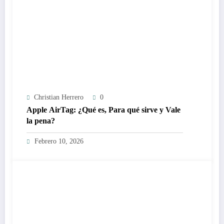
Christian Herrero
0
Apple AirTag: ¿Qué es, Para qué sirve y Vale
la pena?
Febrero 10, 2026