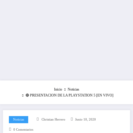
Inicio
Noticias
🔴 PRESENTACION DE LA PLAYSTATION 5 [EN VIVO]
Noticias
Christian Herrero
Junio 10, 2020
0 Comentarios