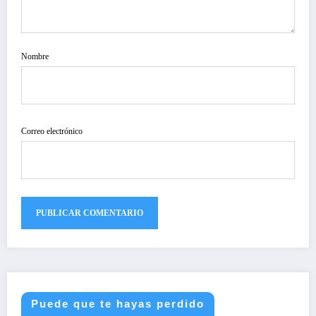
Nombre
Correo electrónico
Puede que te hayas perdido