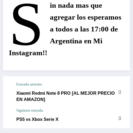
S
in nada mas que
agregar los esperamos
a todos a las 17:00 de
Argentina en Mi
Instagram!!
Entrada anterior
Xiaomi Redmi Note 8 PRO [AL MEJOR PRECIO
EN AMAZON]
Siguiente entrada
PS5 vs Xbox Serie X