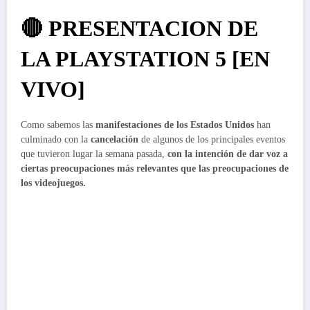
🔴 PRESENTACION DE
LA PLAYSTATION 5 [EN
VIVO]
Como sabemos las
manifestaciones de los Estados Unidos
han
culminado con la
cancelación
de algunos de los principales eventos
que tuvieron lugar la semana pasada,
con la intención de dar voz a
ciertas preocupaciones más relevantes que las preocupaciones de
los videojuegos.