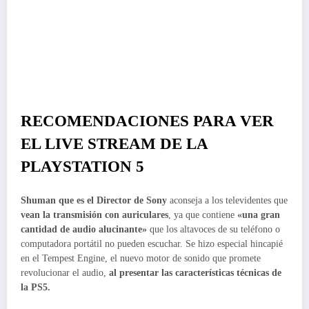
RECOMENDACIONES PARA VER
EL LIVE STREAM DE LA
PLAYSTATION 5
Shuman que es el Director de Sony
aconseja a los televidentes que
vean la transmisión con auriculares
, ya que contiene
«una gran
cantidad de audio alucinante»
que los altavoces de su teléfono o
computadora portátil no pueden escuchar. Se hizo especial hincapié
en el Tempest Engine, el nuevo motor de sonido que promete
revolucionar el audio,
al presentar las características técnicas de
la PS5.