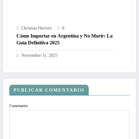
Christian Herrero
0
Cómo Importar en Argentina y No Morir: La
Guía Definitiva 2025
Noviembre 11, 2025
PUBLICAR COMENTARIO
Comentarios