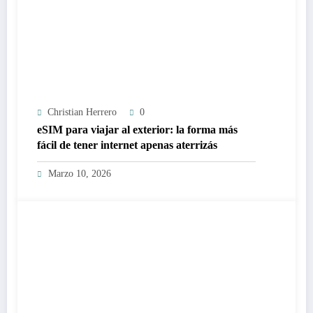
Christian Herrero
0
eSIM para viajar al exterior: la forma más
fácil de tener internet apenas aterrizás
Marzo 10, 2026