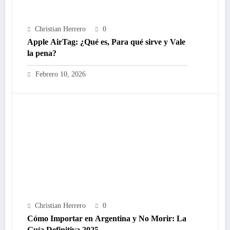
Christian Herrero
0
Apple AirTag: ¿Qué es, Para qué sirve y Vale
la pena?
Febrero 10, 2026
Christian Herrero
0
Cómo Importar en Argentina y No Morir: La
Guía Definitiva 2025