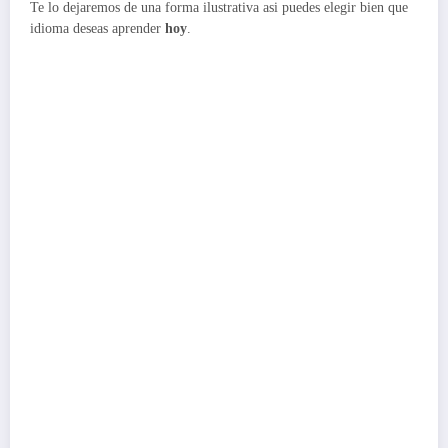
Te lo dejaremos de una forma ilustrativa asi puedes elegir bien que
idioma deseas aprender
hoy
.