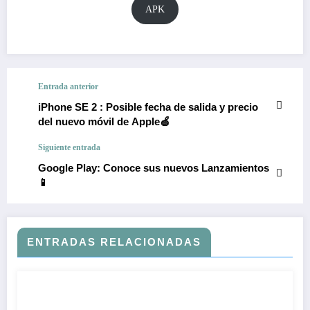
APK
Entrada anterior
iPhone SE 2 : Posible fecha de salida y precio
del nuevo móvil de Apple🍏
Siguiente entrada
Google Play: Conoce sus nuevos Lanzamientos
📱
ENTRADAS RELACIONADAS