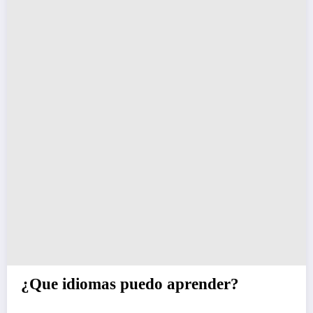
¿Que idiomas puedo aprender?