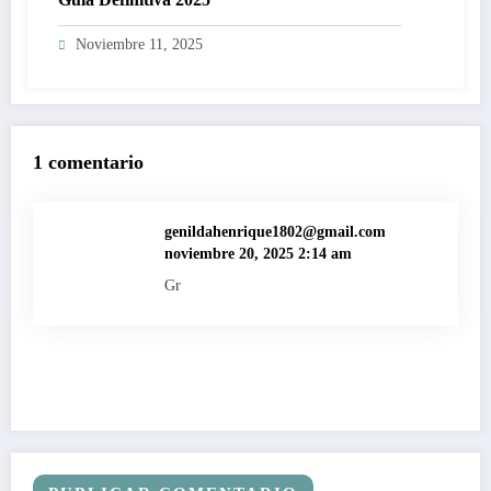
Noviembre 11, 2025
1 comentario
genildahenrique1802@gmail.com
noviembre 20, 2025 2:14 am
Gr