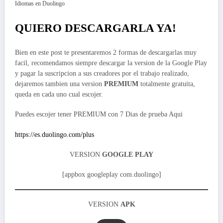
Idiomas en Duolingo
QUIERO DESCARGARLA YA!
Bien en este post te presentaremos 2 formas de descargarlas muy
facil, recomendamos siempre descargar la version de la Google Play
y pagar la suscripcion a sus creadores por el trabajo realizado,
dejaremos tambien una version
PREMIUM
totalmente gratuita,
queda en cada uno cual escojer.
Puedes escojer tener PREMIUM con 7 Dias de prueba Aqui
https://es.duolingo.com/plus
VERSION
GOOGLE PLAY
[appbox googleplay com.duolingo]
VERSION
APK