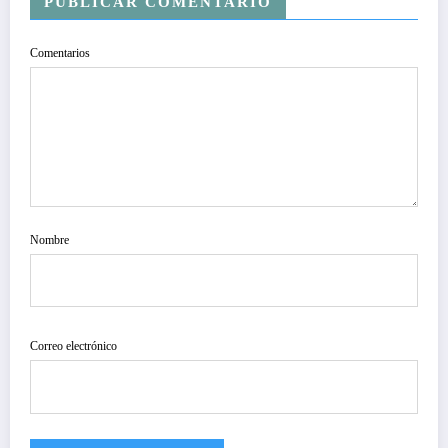
PUBLICAR COMENTARIO
Comentarios
Nombre
Correo electrónico