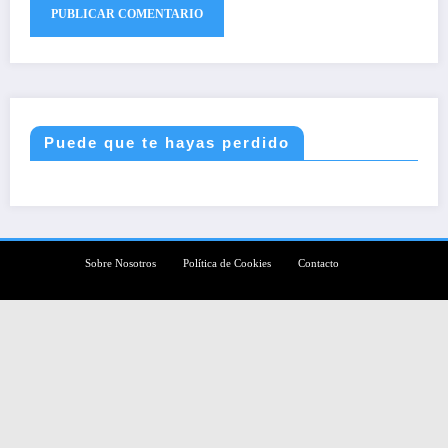
Puede que te hayas perdido
Sobre Nosotros
Política de Cookies
Contacto