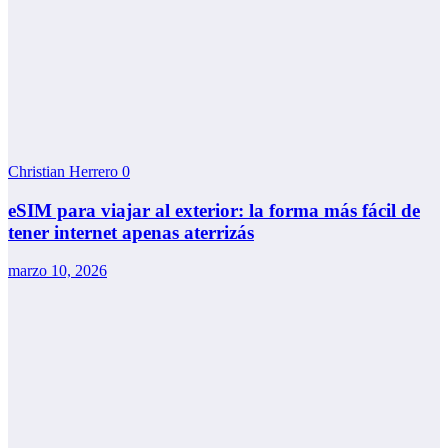
Christian Herrero
0
eSIM para viajar al exterior: la forma más fácil de
tener internet apenas aterrizás
marzo 10, 2026