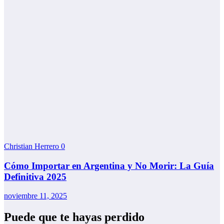
Christian Herrero
0
Cómo Importar en Argentina y No Morir: La Guía
Definitiva 2025
noviembre 11, 2025
Puede que te hayas perdido