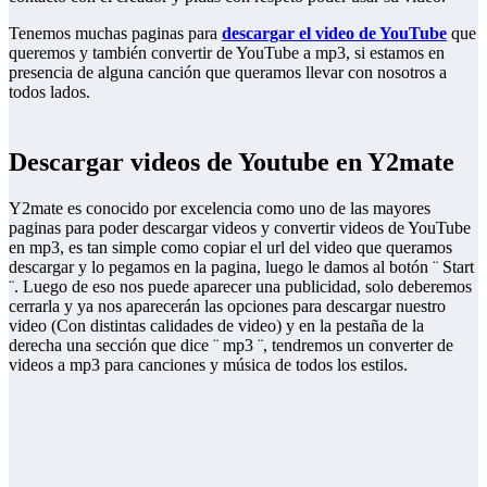
Tenemos muchas paginas para
descargar el video de YouTube
que
queremos y también convertir de YouTube a mp3, si estamos en
presencia de alguna canción que queramos llevar con nosotros a
todos lados.
Descargar videos de Youtube en Y2mate
Y2mate es conocido por excelencia como uno de las mayores
paginas para poder descargar videos y convertir videos de YouTube
en mp3, es tan simple como copiar el url del video que queramos
descargar y lo pegamos en la pagina, luego le damos al botón ¨ Start
¨. Luego de eso nos puede aparecer una publicidad, solo deberemos
cerrarla y ya nos aparecerán las opciones para descargar nuestro
video (Con distintas calidades de video) y en la pestaña de la
derecha una sección que dice ¨ mp3 ¨, tendremos un converter de
videos a mp3 para canciones y música de todos los estilos.