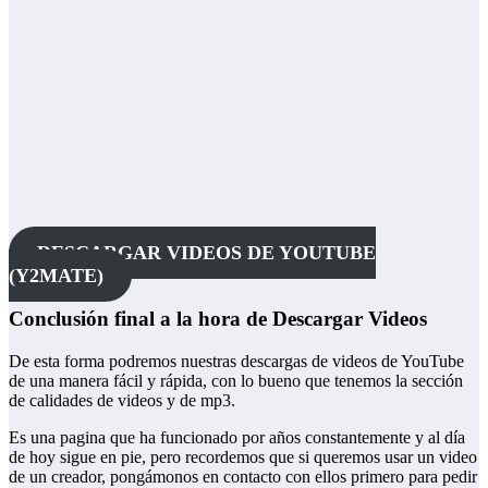
DESCARGAR VIDEOS DE YOUTUBE
(Y2MATE)
Conclusión final a la hora de Descargar Videos
De esta forma podremos nuestras descargas de videos de YouTube
de una manera fácil y rápida, con lo bueno que tenemos la sección
de calidades de videos y de mp3.
Es una pagina que ha funcionado por años constantemente y al día
de hoy sigue en pie, pero recordemos que si queremos usar un video
de un creador, pongámonos en contacto con ellos primero para pedir