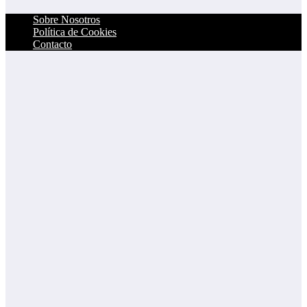
Sobre Nosotros
Política de Cookies
Contacto