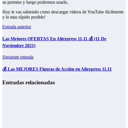
su permiso y luego podremos usarlo.
Hoy te vas sabiendo como descargar videos de YouTube fácilmente
y lo mas rápido posible!
Entrada anterior
Las Mejores OFERTAS En Aliexpress 11.11 💰 (11 De
Noviembre 2021)
Siguiente entrada
💰 Las MEJORES Figuras de Acción en Aliexpress 11.11
Entradas relacionadas