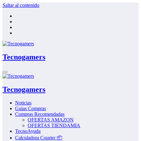
Saltar al contenido
Tecnogamers
Tecnogamers
Noticias
Guias Compras
Compras Recomendadas
OFERTAS AMAZON
OFERTAS TIENDAMIA
TecnoAyuda
Calculadora Courier 📦