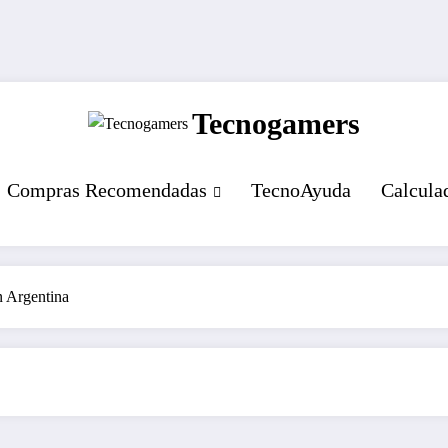
Tecnogamers
Compras Recomendadas
TecnoAyuda
Calcula
 Argentina