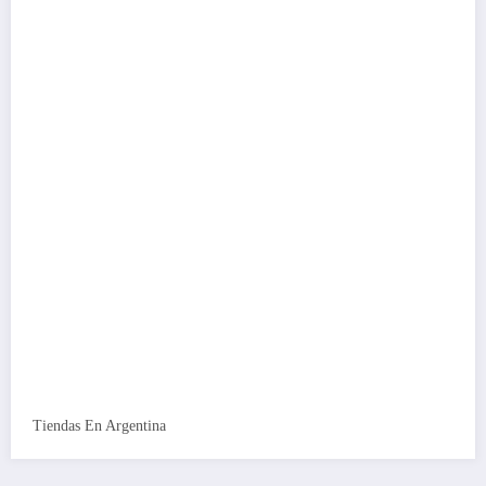
Tiendas En Argentina