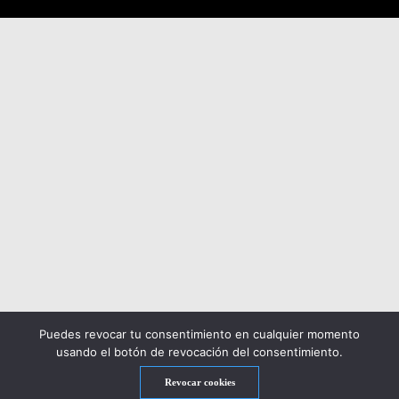
Puedes revocar tu consentimiento en cualquier momento
usando el botón de revocación del consentimiento.
Revocar cookies