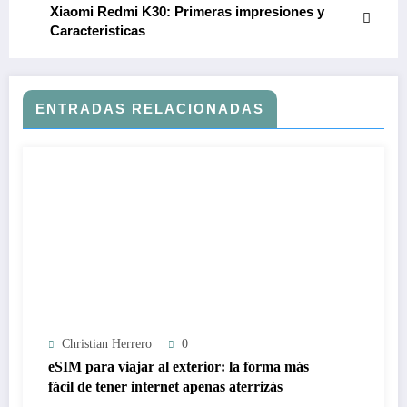
Xiaomi Redmi K30: Primeras impresiones y
Caracteristicas
ENTRADAS RELACIONADAS
Christian Herrero
0
eSIM para viajar al exterior: la forma más
fácil de tener internet apenas aterrizás