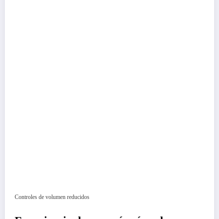
Controles de volumen reducidos