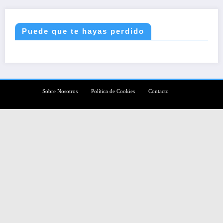
Puede que te hayas perdido
Sobre Nosotros
Política de Cookies
Contacto