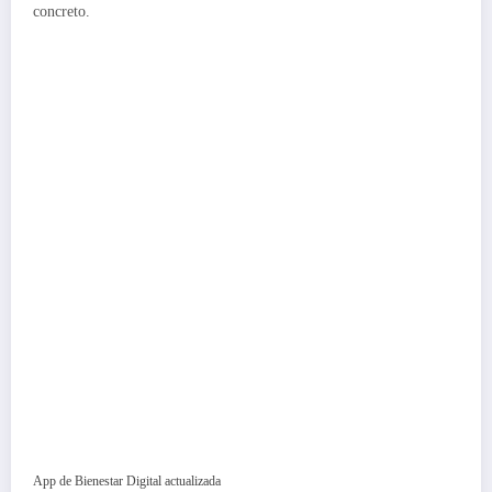
concreto.
App de Bienestar Digital actualizada