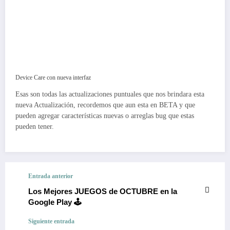
Device Care con nueva interfaz
Esas son todas las actualizaciones puntuales que nos brindara esta
nueva Actualización, recordemos que aun esta en BETA y que
pueden agregar características nuevas o arreglas bug que estas
pueden tener.
Entrada anterior
Los Mejores JUEGOS de OCTUBRE en la
Google Play 🕹️
Siguiente entrada