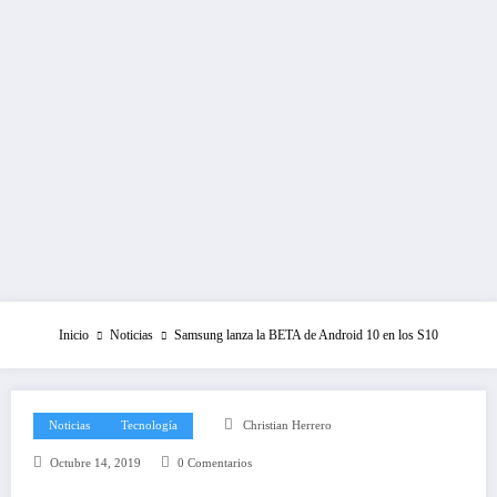
Inicio
Noticias
Samsung lanza la BETA de Android 10 en los S10
Noticias
Tecnología
Christian Herrero
Octubre 14, 2019
0 Comentarios