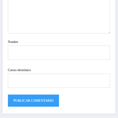
Nombre
Correo electrónico