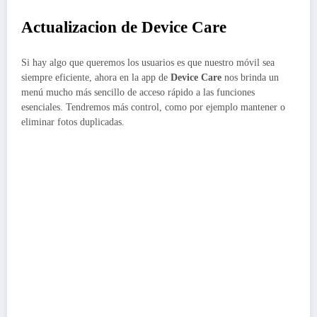
Actualizacion de Device Care
Si hay algo que queremos los usuarios es que nuestro móvil sea
siempre eficiente, ahora en la app de
Device Care
nos brinda un
menú mucho más sencillo de acceso rápido a las funciones
esenciales. Tendremos más control, como por ejemplo mantener o
eliminar fotos duplicadas.