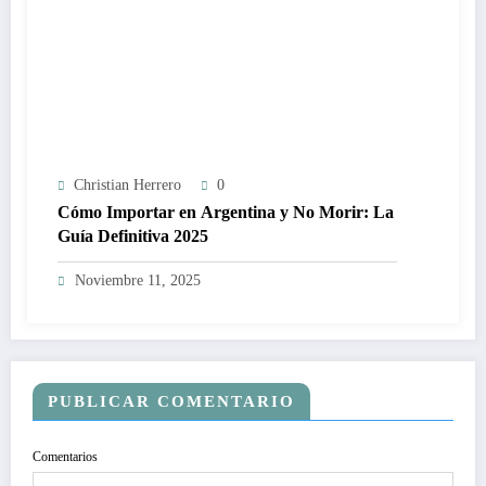
Christian Herrero
0
Cómo Importar en Argentina y No Morir: La
Guía Definitiva 2025
Noviembre 11, 2025
PUBLICAR COMENTARIO
Comentarios