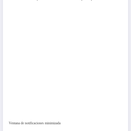
Ventana de notificaciones minimizada