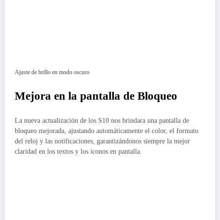
Ajuste de brillo en modo oscuro
Mejora en la pantalla de Bloqueo
La nueva actualización de los S10 nos brindara una pantalla de
bloqueo mejorada, ajustando automáticamente el color, el formato
del reloj y las notificaciones, garantizándonos siempre la mejor
claridad en los textos y los iconos en pantalla.