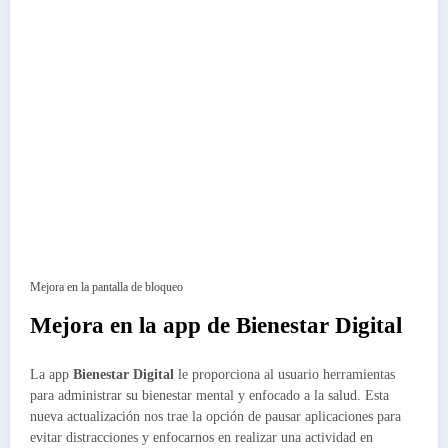
Mejora en la pantalla de bloqueo
Mejora en la app de Bienestar Digital
La app
Bienestar Digital
le proporciona al usuario herramientas
para administrar su bienestar mental y enfocado a la salud. Esta
nueva actualización nos trae la opción de pausar aplicaciones para
evitar distracciones y enfocarnos en realizar una actividad en