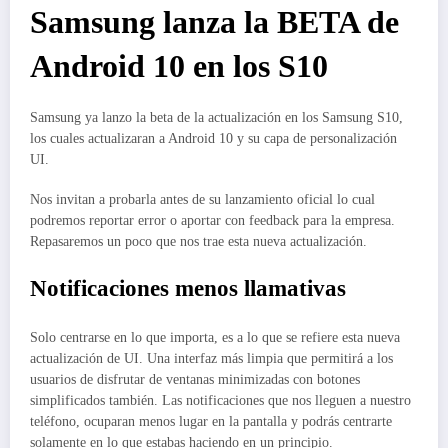
Samsung lanza la BETA de
Android 10 en los S10
Samsung ya lanzo la beta de la actualización en los Samsung S10,
los cuales actualizaran a Android 10 y su capa de personalización
UI.
Nos invitan a probarla antes de su lanzamiento oficial lo cual
podremos reportar error o aportar con feedback para la empresa.
Repasaremos un poco que nos trae esta nueva actualización.
Notificaciones menos llamativas
Solo centrarse en lo que importa, es a lo que se refiere esta nueva
actualización de UI. Una interfaz más limpia que permitirá a los
usuarios de disfrutar de ventanas minimizadas con botones
simplificados también. Las notificaciones que nos lleguen a nuestro
teléfono, ocuparan menos lugar en la pantalla y podrás centrarte
solamente en lo que estabas haciendo en un principio.