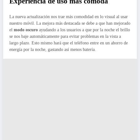
Experiencia de uso más cómoda
La nueva actualización nos trae más comodidad en lo visual al usar
nuestro móvil. La mejora más destacada se debe a que han mejorado
el
modo oscuro
ayudando a los usuarios a que por la noche el brillo
se nos baje automáticamente para evitar problemas en la vista a
largo plazo. Esto mismo hará que el teléfono entre en un ahorro de
energía por la noche, gastando así menos batería.