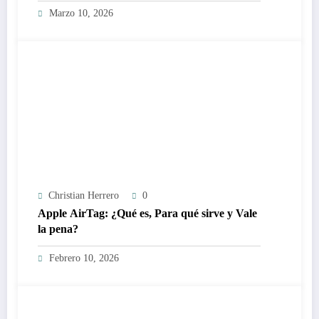
Marzo 10, 2026
Christian Herrero
0
Apple AirTag: ¿Qué es, Para qué sirve y Vale
la pena?
Febrero 10, 2026