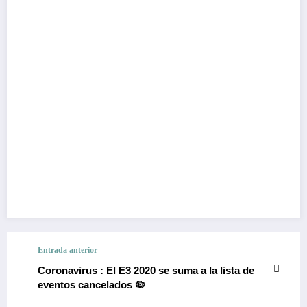
Entrada anterior
Coronavirus : El E3 2020 se suma a la lista de
eventos cancelados 🦠