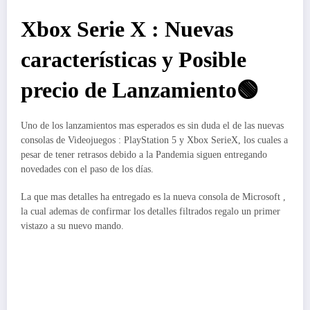
Xbox Serie X : Nuevas
características y Posible
precio de Lanzamiento🟢
Uno de los lanzamientos mas esperados es sin duda el de las nuevas
consolas de Videojuegos : PlayStation 5 y Xbox SerieX, los cuales a
pesar de tener retrasos debido a la Pandemia siguen entregando
novedades con el paso de los días.
La que mas detalles ha entregado es la nueva consola de Microsoft ,
la cual ademas de confirmar los detalles filtrados regalo un primer
vistazo a su nuevo mando.