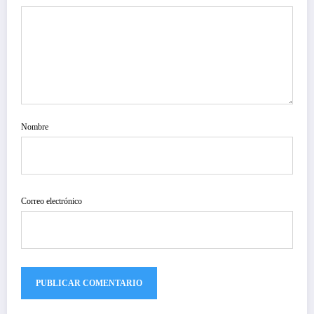
Nombre
Correo electrónico