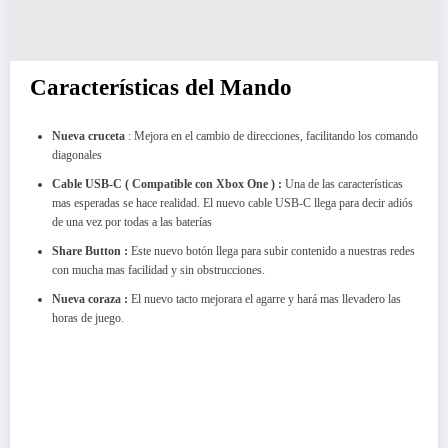
Características del Mando
Nueva cruceta
: Mejora en el cambio de direcciones, facilitando los comando
diagonales
Cable USB-C ( Compatible con Xbox One ) :
Una de las características
mas esperadas se hace realidad. El nuevo cable USB-C llega para decir adiós
de una vez por todas a las baterías
Share Button :
Este nuevo botón llega para subir contenido a nuestras redes
con mucha mas facilidad y sin obstrucciones.
Nueva coraza :
El nuevo tacto mejorara el agarre y hará mas llevadero las
horas de juego.