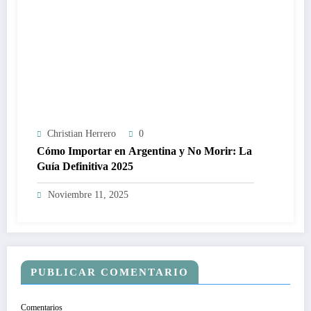
Christian Herrero
0
Cómo Importar en Argentina y No Morir: La
Guía Definitiva 2025
Noviembre 11, 2025
PUBLICAR COMENTARIO
Comentarios