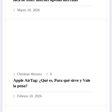
Marzo 10, 2026
Christian Herrero
0
Apple AirTag: ¿Qué es, Para qué sirve y Vale
la pena?
Febrero 10, 2026