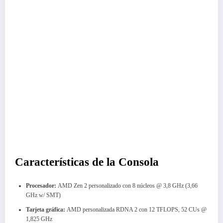
Características de la Consola
Procesador:
AMD Zen 2 personalizado con 8 núcleos @ 3,8 GHz (3,66
GHz w/ SMT)
Tarjeta gráfica:
AMD personalizada RDNA 2 con 12 TFLOPS, 52 CUs @
1,825 GHz