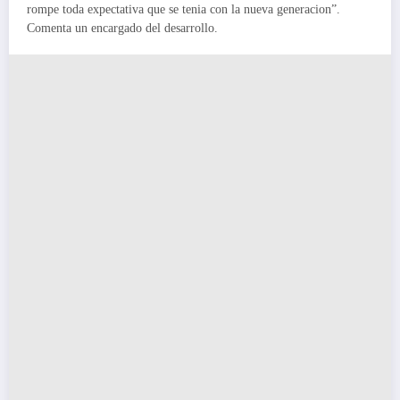
rompe toda expectativa que se tenia con la nueva generacion”.
Comenta un encargado del desarrollo.